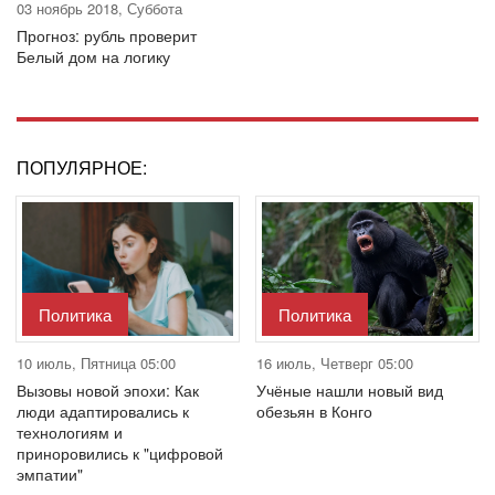
03 ноябрь 2018, Суббота
Прогноз: рубль проверит
Белый дом на логику
ПОПУЛЯРНОЕ:
Политика
Политика
10 июль, Пятница 05:00
16 июль, Четверг 05:00
Вызовы новой эпохи: Как
Учёные нашли новый вид
люди адаптировались к
обезьян в Конго
технологиям и
приноровились к "цифровой
эмпатии"