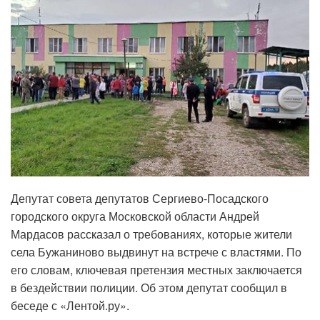
Депутат совета депутатов Сергиево-Посадского
городского округа Московской области Андрей
Мардасов рассказал о требованиях, которые жители
села Бужаниново выдвинут на встрече с властями. По
его словам, ключевая претензия местных заключается
в бездействии полиции. Об этом депутат сообщил в
беседе с «Лентой.ру».