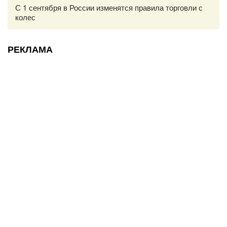
С 1 сентября в России изменятся правила торговли с
колес
РЕКЛАМА