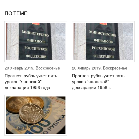
ПО ТЕМЕ:
20 январь 2019, Воскресенье
20 январь 2019, Воскресенье
Прогноз: рубль учтет пять
Прогноз: рубль учтет пять
уроков "японской"
уроков “японской“
декларации 1956 года
декларации 1956 г.