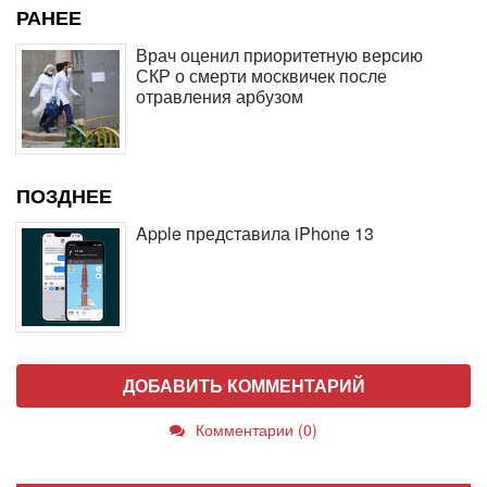
РАНЕЕ
Врач оценил приоритетную версию
СКР о смерти москвичек после
отравления арбузом
ПОЗДНЕЕ
Apple представила iPhone 13
ДОБАВИТЬ КОММЕНТАРИЙ
Комментарии (0)