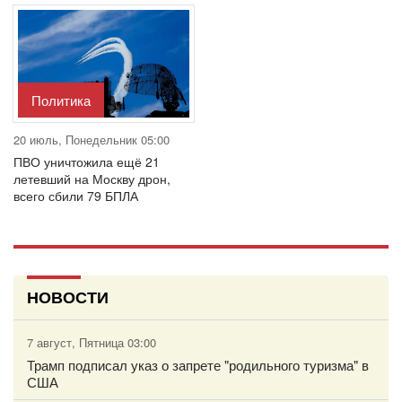
Политика
20 июль, Понедельник 05:00
ПВО уничтожила ещё 21
летевший на Москву дрон,
всего сбили 79 БПЛА
НОВОСТИ
7 август, Пятница 03:00
Трамп подписал указ о запрете "родильного туризма" в
США