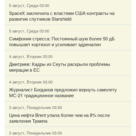
5 август, Среда 03:00
SpaceX заключила с властями США контракты на
развитие спутников Starshield
5 август, Среда 03:00
Симфония стресса: Постоянный шум более 50 дБ
повышает кортизол и усиливает адреналин
4 август, Вторник 03:00
Дмитриев: Кадры из Сеуты раскрыли проблемы
миграции в ЕС
4 август, Вторник 03:00
Журналист Богданов предложил вернуть самолету
МС-21 традиционное название
3 август, Понедельник 03:00
Цена нефти Brent упала более чем на 8% после
заявления Трампа
3 август, Понедельник 03:00