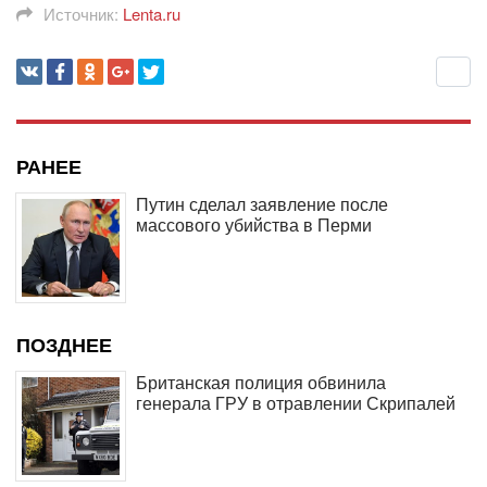
Источник:
Lenta.ru
РАНЕЕ
Путин сделал заявление после
массового убийства в Перми
ПОЗДНЕЕ
Британская полиция обвинила
генерала ГРУ в отравлении Скрипалей