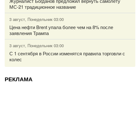
Журналист Богданов предложил вернуть самолету
МС-21 традиционное название
3 август, Понедельник 03:00
Цена нефти Brent упала более чем на 8% после
заявления Трампа
3 август, Понедельник 03:00
С 1 сентября в России изменятся правила торговли с
колес
РЕКЛАМА