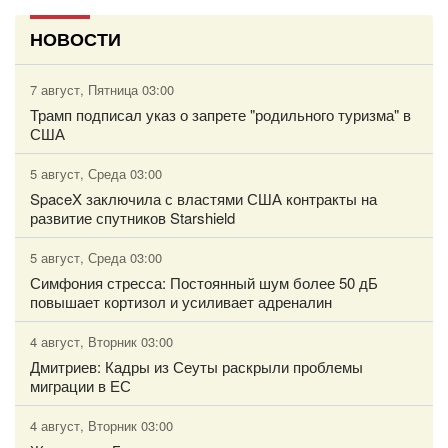
НОВОСТИ
7 август, Пятница 03:00
Трамп подписал указ о запрете "родильного туризма" в
США
5 август, Среда 03:00
SpaceX заключила с властями США контракты на
развитие спутников Starshield
5 август, Среда 03:00
Симфония стресса: Постоянный шум более 50 дБ
повышает кортизол и усиливает адреналин
4 август, Вторник 03:00
Дмитриев: Кадры из Сеуты раскрыли проблемы
миграции в ЕС
4 август, Вторник 03:00