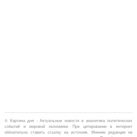
© Картина дня - Актуальные новости и аналитика политических
событий и мировой экономики. При цитировании в интернет
обязательно ставить ссылку на источник. Мнение редакции не