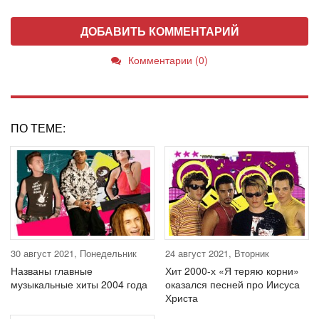
ДОБАВИТЬ КОММЕНТАРИЙ
Комментарии (0)
ПО ТЕМЕ:
30 август 2021, Понедельник
24 август 2021, Вторник
Названы главные
Хит 2000-х «Я теряю корни»
музыкальные хиты 2004 года
оказался песней про Иисуса
Христа