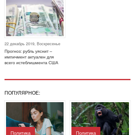
22 декабрь 2019, Воскресенье
Прогноз: рубль уяснит –
импичмент актуален для
всего истеблишмента США
ПОПУЛЯРНОЕ:
Политика
Политика