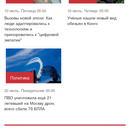
10 июль, Пятница 05:00
16 июль, Четверг 05:00
Вызовы новой эпохи: Как
Учёные нашли новый вид
люди адаптировались к
обезьян в Конго
технологиям и
приноровились к "цифровой
эмпатии"
Политика
20 июль, Понедельник 05:00
ПВО уничтожила ещё 21
летевший на Москву дрон,
всего сбили 79 БПЛА