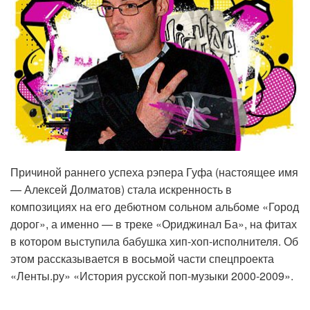
Причиной раннего успеха рэпера Гуфа (настоящее имя
— Алексей Долматов) стала искренность в
композициях на его дебютном сольном альбоме «Город
дорог», а именно — в треке «Ориджинал Ба», на фитах
в котором выступила бабушка хип-хоп-исполнителя. Об
этом рассказывается в восьмой части спецпроекта
«Ленты.ру» «История русской поп-музыки 2000-2009».