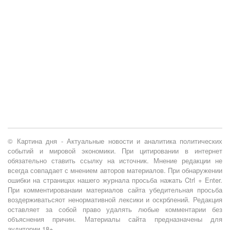
© Картина дня - Актуальные новости и аналитика политических
событий и мировой экономики. При цитировании в интернет
обязательно ставить ссылку на источник. Мнение редакции не
всегда совпадает с мнением авторов материалов. При обнаружении
ошибки на страницах нашего журнала просьба нажать Ctrl + Enter.
При комментированаии материалов сайта убедительная просьба
воздерживатьсяот ненормативной лексики и оскрблений. Редакция
оставляет за собой право удалять любые комментарии без
объяснения причин. Материалы сайта предназначены для
аудитории 18+.