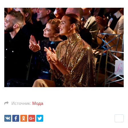
Источник:
Мода