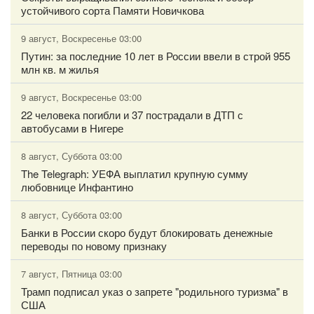
устойчивого сорта Памяти Новичкова
9 август, Воскресенье 03:00
Путин: за последние 10 лет в России ввели в строй 955
млн кв. м жилья
9 август, Воскресенье 03:00
22 человека погибли и 37 пострадали в ДТП с
автобусами в Нигере
8 август, Суббота 03:00
The Telegraph: УЕФА выплатил крупную сумму
любовнице Инфантино
8 август, Суббота 03:00
Банки в России скоро будут блокировать денежные
переводы по новому признаку
7 август, Пятница 03:00
Трамп подписал указ о запрете "родильного туризма" в
США