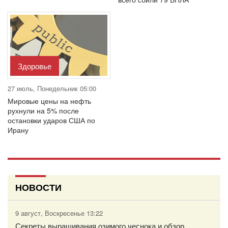
Здоровье
27 июль, Понедельник 05:00
Мировые цены на нефть
рухнули на 5% после
остановки ударов США по
Ирану
НОВОСТИ
9 август, Воскресенье 13:22
Секреты выращивания озимого чеснока и обзор