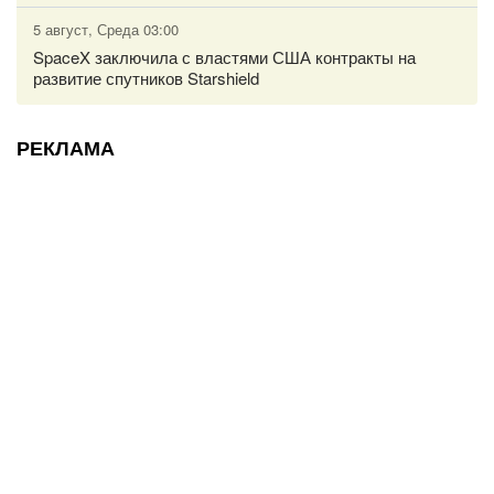
5 август, Среда 03:00
SpaceX заключила с властями США контракты на
развитие спутников Starshield
РЕКЛАМА