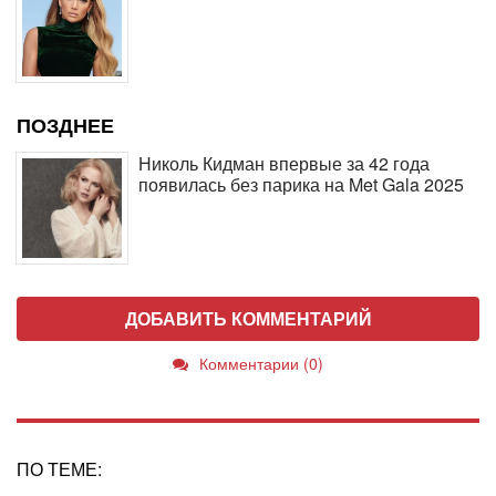
ПОЗДНЕЕ
Николь Кидман впервые за 42 года
появилась без парика на Met Gala 2025
ДОБАВИТЬ КОММЕНТАРИЙ
Комментарии (0)
ПО ТЕМЕ: