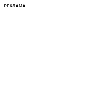
РЕКЛАМА