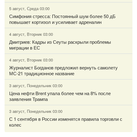
5 август, Среда 03:00
Симфония стресса: Постоянный шум более 50 дБ
повышает кортизол и усиливает адреналин
4 август, Вторник 03:00
Дмитриев: Кадры из Сеуты раскрыли проблемы
миграции в ЕС
4 август, Вторник 03:00
Журналист Богданов предложил вернуть самолету
МС-21 традиционное название
3 август, Понедельник 03:00
Цена нефти Brent упала более чем на 8% после
заявления Трампа
3 август, Понедельник 03:00
С 1 сентября в России изменятся правила торговли с
колес