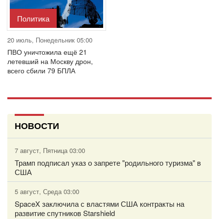
Политика
20 июль, Понедельник 05:00
ПВО уничтожила ещё 21
летевший на Москву дрон,
всего сбили 79 БПЛА
НОВОСТИ
7 август, Пятница 03:00
Трамп подписал указ о запрете "родильного туризма" в
США
5 август, Среда 03:00
SpaceX заключила с властями США контракты на
развитие спутников Starshield