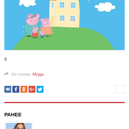
0
Источник:
Мода
РАНЕЕ