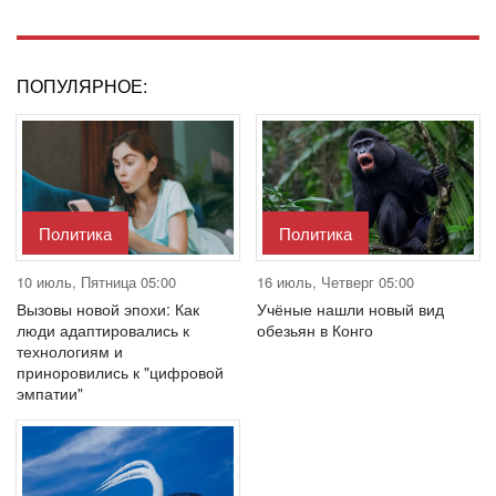
ПОПУЛЯРНОЕ:
Политика
Политика
10 июль, Пятница 05:00
16 июль, Четверг 05:00
Вызовы новой эпохи: Как
Учёные нашли новый вид
люди адаптировались к
обезьян в Конго
технологиям и
приноровились к "цифровой
эмпатии"