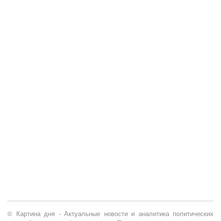
© Картина дня - Актуальные новости и аналитика политических