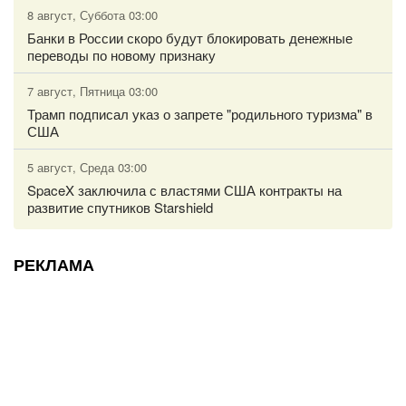
8 август, Суббота 03:00
Банки в России скоро будут блокировать денежные
переводы по новому признаку
7 август, Пятница 03:00
Трамп подписал указ о запрете "родильного туризма" в
США
5 август, Среда 03:00
SpaceX заключила с властями США контракты на
развитие спутников Starshield
РЕКЛАМА