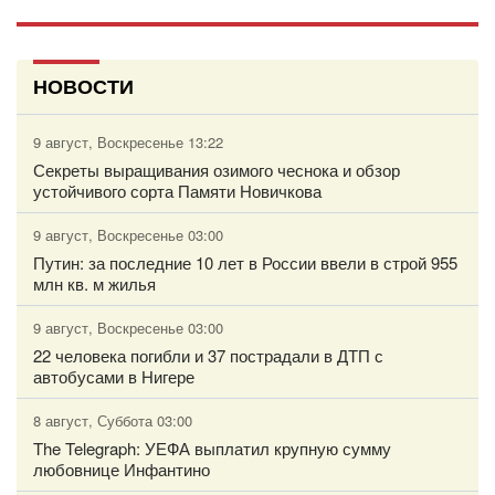
НОВОСТИ
9 август, Воскресенье 13:22
Секреты выращивания озимого чеснока и обзор
устойчивого сорта Памяти Новичкова
9 август, Воскресенье 03:00
Путин: за последние 10 лет в России ввели в строй 955
млн кв. м жилья
9 август, Воскресенье 03:00
22 человека погибли и 37 пострадали в ДТП с
автобусами в Нигере
8 август, Суббота 03:00
The Telegraph: УЕФА выплатил крупную сумму
любовнице Инфантино