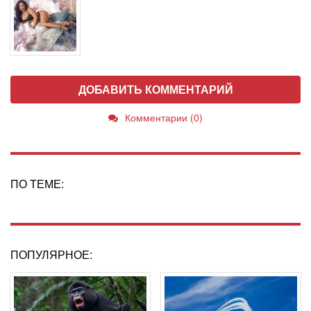
ДОБАВИТЬ КОММЕНТАРИЙ
Комментарии (0)
ПО ТЕМЕ:
ПОПУЛЯРНОЕ: