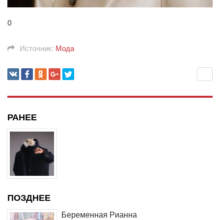
0
Источник:
Мода
РАНЕЕ
ПОЗДНЕЕ
Беременная Рианна