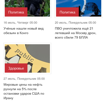
Политика
Политика
16 июль, Четверг 05:00
20 июль, Понедельник 05:00
Учёные нашли новый вид
ПВО уничтожила ещё 21
обезьян в Конго
летевший на Москву дрон,
всего сбили 79 БПЛА
Здоровье
27 июль, Понедельник 05:00
Мировые цены на нефть
рухнули на 5% после
остановки ударов США по
Ирану