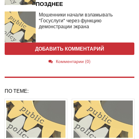
ПОЗДНЕЕ
Мошенники начали взламывать
"Госуслуги" через функцию
демонстрации экрана
ДОБАВИТЬ КОММЕНТАРИЙ
Комментарии (0)
ПО ТЕМЕ: