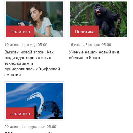
Политика
Политика
10 июль, Пятница 05:00
16 июль, Четверг 05:00
Вызовы новой эпохи: Как
Учёные нашли новый вид
люди адаптировались к
обезьян в Конго
технологиям и
приноровились к "цифровой
эмпатии"
Политика
20 июль, Понедельник 05:00