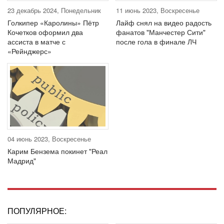
23 декабрь 2024, Понедельник
11 июнь 2023, Воскресенье
Голкипер «Каролины» Пётр
Лайф снял на видео радость
Кочетков оформил два
фанатов "Манчестер Сити"
ассиста в матче с
после гола в финале ЛЧ
«Рейнджерс»
04 июнь 2023, Воскресенье
Карим Бензема покинет "Реал
Мадрид"
ПОПУЛЯРНОЕ: