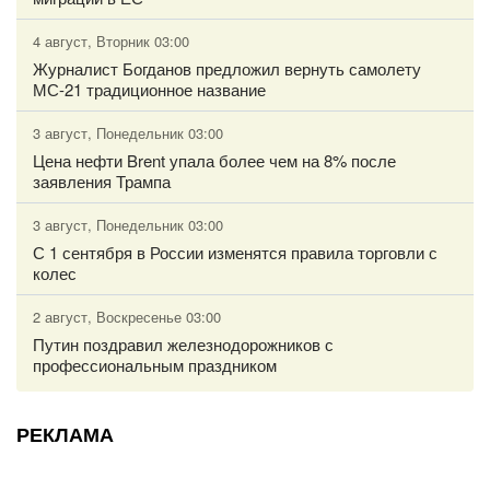
4 август, Вторник 03:00
Журналист Богданов предложил вернуть самолету
МС-21 традиционное название
3 август, Понедельник 03:00
Цена нефти Brent упала более чем на 8% после
заявления Трампа
3 август, Понедельник 03:00
С 1 сентября в России изменятся правила торговли с
колес
2 август, Воскресенье 03:00
Путин поздравил железнодорожников с
профессиональным праздником
РЕКЛАМА