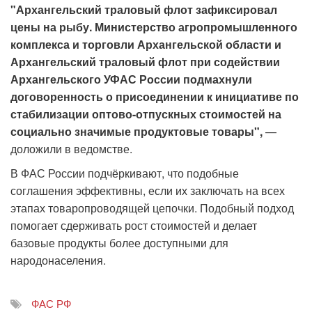
"Архангельский траловый флот зафиксировал
цены на рыбу. Министерство агропромышленного
комплекса и торговли Архангельской области и
Архангельский траловый флот при содействии
Архангельского УФАС России подмахнули
договоренность о присоединении к инициативе по
стабилизации оптово-отпускных стоимостей на
социально значимые продуктовые товары",
—
доложили в ведомстве.
В ФАС России подчёркивают, что подобные
соглашения эффективны, если их заключать на всех
этапах товаропроводящей цепочки. Подобный подход
помогает сдерживать рост стоимостей и делает
базовые продукты более доступными для
народонаселения.
ФАС РФ