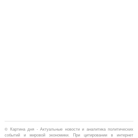
© Картина дня - Актуальные новости и аналитика политических
событий и мировой экономики. При цитировании в интернет