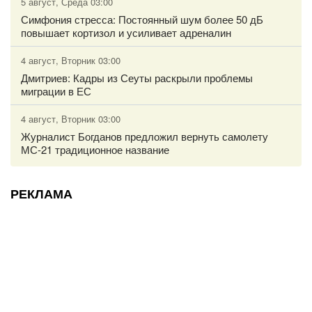
5 август, Среда 03:00
Симфония стресса: Постоянный шум более 50 дБ
повышает кортизол и усиливает адреналин
4 август, Вторник 03:00
Дмитриев: Кадры из Сеуты раскрыли проблемы
миграции в ЕС
4 август, Вторник 03:00
Журналист Богданов предложил вернуть самолету
МС-21 традиционное название
РЕКЛАМА