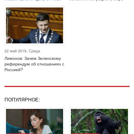
22 май 2019, Среда
Лимонов: Зачем Зеленскому
референдум об отношениях с
Россией?
ПОПУЛЯРНОЕ: