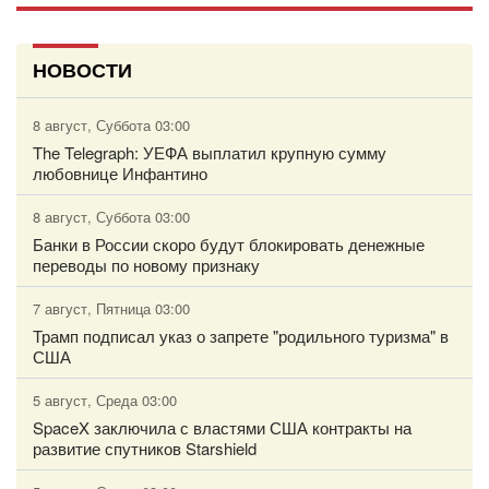
НОВОСТИ
8 август, Суббота 03:00
The Telegraph: УЕФА выплатил крупную сумму
любовнице Инфантино
8 август, Суббота 03:00
Банки в России скоро будут блокировать денежные
переводы по новому признаку
7 август, Пятница 03:00
Трамп подписал указ о запрете "родильного туризма" в
США
5 август, Среда 03:00
SpaceX заключила с властями США контракты на
развитие спутников Starshield