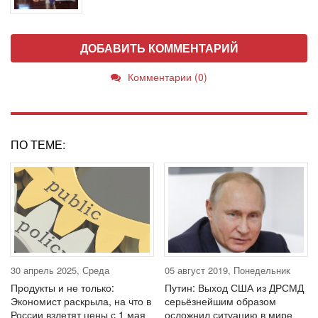
ДОБАВИТЬ КОММЕНТАРИЙ
Комментарии (0)
ПО ТЕМЕ:
30 апрель 2025, Среда
05 август 2019, Понедельник
Продукты и не только:
Путин: Выход США из ДРСМД
Экономист раскрыла, на что в
серьёзнейшим образом
России взлетят цены с 1 мая
осложнил ситуацию в мире