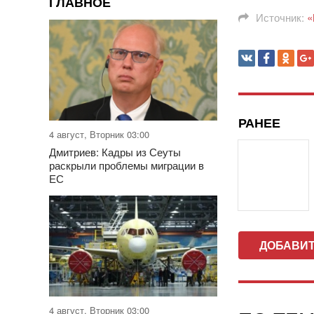
ГЛАВНОЕ
Источник:
«
РАНЕЕ
4 август, Вторник 03:00
Дмитриев: Кадры из Сеуты
раскрыли проблемы миграции в
ЕС
ДОБАВИ
4 август, Вторник 03:00