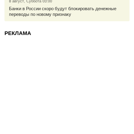
8 август, Суббота 03:00
Банки в России скоро будут блокировать денежные
переводы по новому признаку
РЕКЛАМА