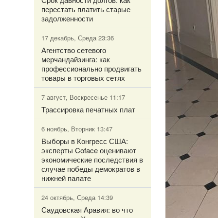
перестать платить старые
задолженности
17 декабрь, Среда 23:36
Агентство сетевого
мерчандайзинга: как
профессионально продвигать
товары в торговых сетях
7 август, Воскресенье 11:17
Трассировка печатных плат
6 ноябрь, Вторник 13:47
Выборы в Конгресс США:
эксперты Coface оценивают
экономические последствия в
случае победы демократов в
нижней палате
24 октябрь, Среда 14:39
Саудовская Аравия: во что