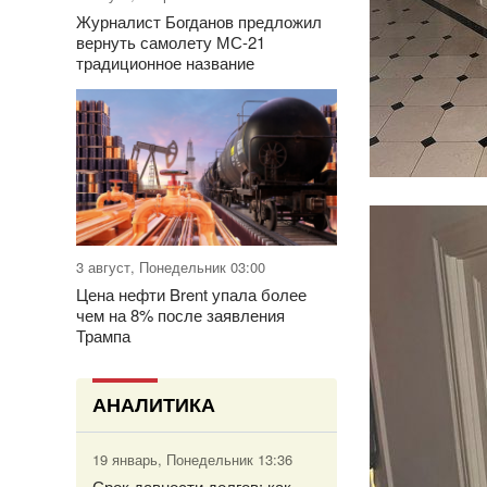
Журналист Богданов предложил
вернуть самолету МС-21
традиционное название
3 август, Понедельник 03:00
Цена нефти Brent упала более
чем на 8% после заявления
Трампа
АНАЛИТИКА
19 январь, Понедельник 13:36
Срок давности долгов: как