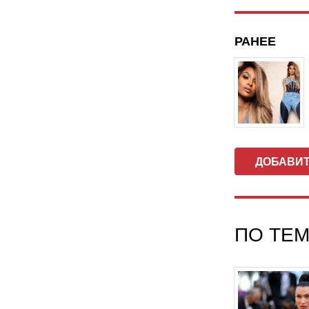
РАНЕЕ
ДОБАВИ
ПО ТЕМ