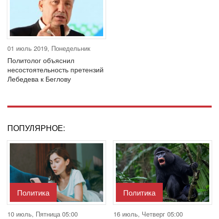
01 июль 2019, Понедельник
Политолог объяснил
несостоятельность претензий
Лебедева к Беглову
ПОПУЛЯРНОЕ:
Политика
Политика
10 июль, Пятница 05:00
16 июль, Четверг 05:00