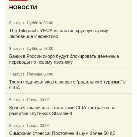
НОВОСТИ
8 август, Суббота 03:00
The Telegraph: УЕФА выплатил крупную сумму
любовнице Инфантино
8 август, Суббота 03:00
Банки в России скоро будут блокировать денежные
переводы по новому признаку
7 август, Пятница 03:00
Трамп подписал указ о запрете "родильного туризма" в
США
5 август, Среда 03:00
SpaceX заключила с властями США контракты на
развитие спутников Starshield
5 август, Среда 03:00
Симфония стресса: Постоянный шум более 50 дБ