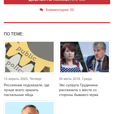
Комментарии (0)
ПО ТЕМЕ:
13 апрель 2023, Четверг
03 июль 2019, Среда
Россиянам подсказали, где
Экс-супруга Грудинина
лучше всего хранить
рассказала о мести со
пасхальные яйца
стороны бывшего мужа