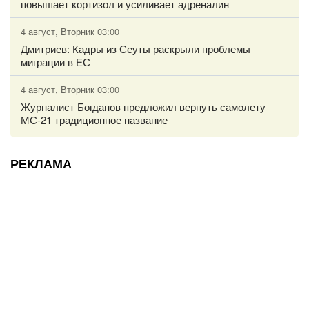
повышает кортизол и усиливает адреналин
4 август, Вторник 03:00
Дмитриев: Кадры из Сеуты раскрыли проблемы
миграции в ЕС
4 август, Вторник 03:00
Журналист Богданов предложил вернуть самолету
МС-21 традиционное название
РЕКЛАМА