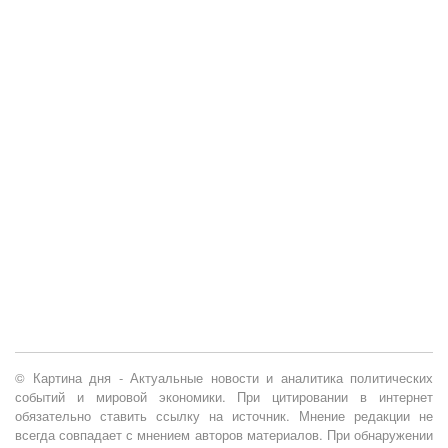
© Картина дня - Актуальные новости и аналитика политических
событий и мировой экономики. При цитировании в интернет
обязательно ставить ссылку на источник. Мнение редакции не
всегда совпадает с мнением авторов материалов. При обнаружении