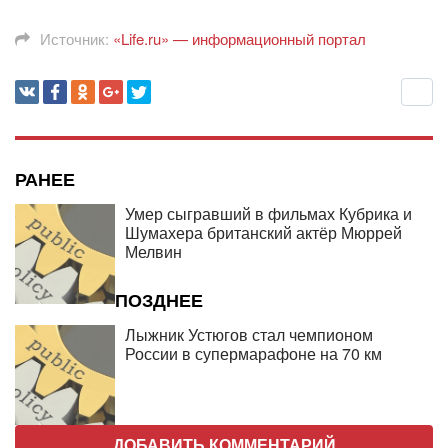
Источник:
«Life.ru» — информационный портал
РАНЕЕ
Умер сыгравший в фильмах Кубрика и
Шумахера британский актёр Мюррей
Мелвин
ПОЗДНЕЕ
Лыжник Устюгов стал чемпионом
России в супермарафоне на 70 км
ДОБАВИТЬ КОММЕНТАРИЙ