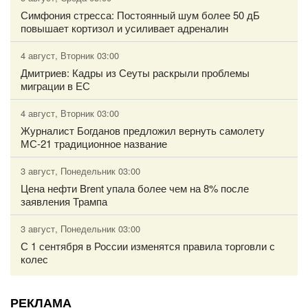
Симфония стресса: Постоянный шум более 50 дБ
повышает кортизол и усиливает адреналин
4 август, Вторник 03:00
Дмитриев: Кадры из Сеуты раскрыли проблемы
миграции в ЕС
4 август, Вторник 03:00
Журналист Богданов предложил вернуть самолету
МС-21 традиционное название
3 август, Понедельник 03:00
Цена нефти Brent упала более чем на 8% после
заявления Трампа
3 август, Понедельник 03:00
С 1 сентября в России изменятся правила торговли с
колес
РЕКЛАМА