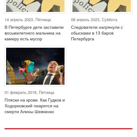
14 апрель 2023, Пятница
08 апрель 2023, Суббота
В Петербурге дети заставили
Следователи нагрянули с
восьмилетнего мальчика на
обысками в 13 баров
камеру есть мусор
Петербурга
01 февраль 2019, Пятница
Пляски на крови. Как Гудков и
Ходорковский пиарятся на
смерти Алины Шевченко