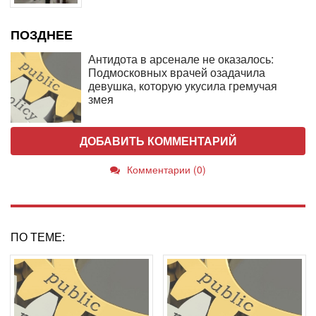
ПОЗДНЕЕ
Антидота в арсенале не оказалось:
Подмосковных врачей озадачила
девушка, которую укусила гремучая
змея
ДОБАВИТЬ КОММЕНТАРИЙ
Комментарии (0)
ПО ТЕМЕ: