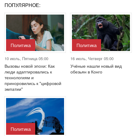
ПОПУЛЯРНОЕ:
Политика
Политика
10 июль, Пятница 05:00
16 июль, Четверг 05:00
Вызовы новой эпохи: Как
Учёные нашли новый вид
люди адаптировались к
обезьян в Конго
технологиям и
приноровились к "цифровой
эмпатии"
Политика