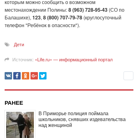
которым можно сообщить о возможном
местонахождении Полины:
8 (963) 728-95-43
(СО по
Балашихе),
123
,
8 (800) 707-79-78
(круглосуточный
телефон "Ребёнок в опасности").
Дети
Источник:
«Life.ru» — информационный портал
РАНЕЕ
В Приморье полиция поймала
школьников, снявших издевательства
над женщиной