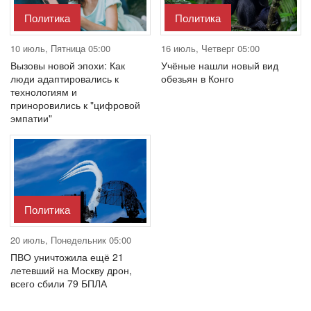
Политика
Политика
10 июль, Пятница 05:00
16 июль, Четверг 05:00
Вызовы новой эпохи: Как
Учёные нашли новый вид
люди адаптировались к
обезьян в Конго
технологиям и
приноровились к "цифровой
эмпатии"
Политика
20 июль, Понедельник 05:00
ПВО уничтожила ещё 21
летевший на Москву дрон,
всего сбили 79 БПЛА