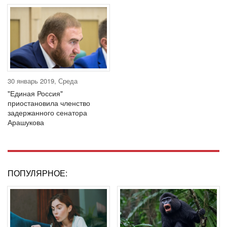
30 январь 2019, Среда
"Единая Россия"
приостановила членство
задержанного сенатора
Арашукова
ПОПУЛЯРНОЕ: