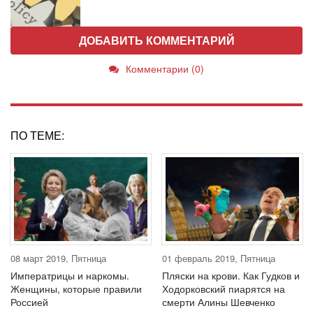
ДОБАВИТЬ КОММЕНТАРИЙ
Комментарии (0)
ПО ТЕМЕ:
08 март 2019, Пятница
01 февраль 2019, Пятница
Императрицы и наркомы.
Пляски на крови. Как Гудков и
Женщины, которые правили
Ходорковский пиарятся на
Россией
смерти Алины Шевченко