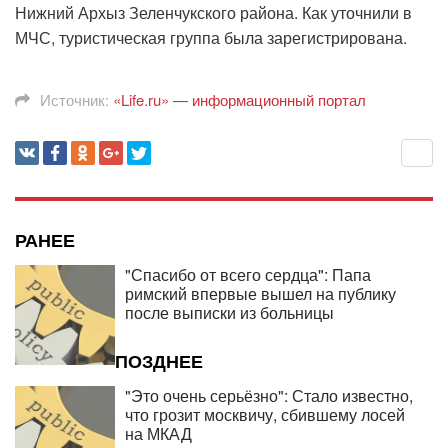
Нижний Архыз Зеленчукского района. Как уточнили в
МЧС, туристическая группа была зарегистрирована.
Источник:
«Life.ru» — информационный портал
РАНЕЕ
"Спасибо от всего сердца": Папа
римский впервые вышел на публику
после выписки из больницы
ПОЗДНЕЕ
"Это очень серьёзно": Стало известно,
что грозит москвичу, сбившему лосей
на МКАД