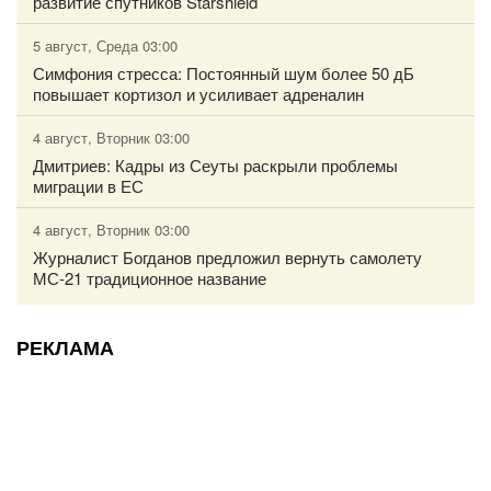
развитие спутников Starshield
5 август, Среда 03:00
Симфония стресса: Постоянный шум более 50 дБ
повышает кортизол и усиливает адреналин
4 август, Вторник 03:00
Дмитриев: Кадры из Сеуты раскрыли проблемы
миграции в ЕС
4 август, Вторник 03:00
Журналист Богданов предложил вернуть самолету
МС-21 традиционное название
РЕКЛАМА