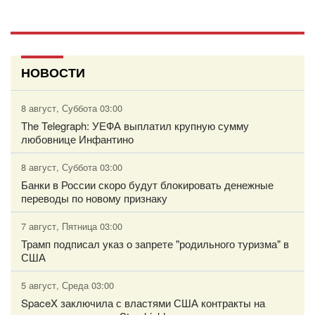
НОВОСТИ
8 август, Суббота 03:00
The Telegraph: УЕФА выплатил крупную сумму
любовнице Инфантино
8 август, Суббота 03:00
Банки в России скоро будут блокировать денежные
переводы по новому признаку
7 август, Пятница 03:00
Трамп подписал указ о запрете "родильного туризма" в
США
5 август, Среда 03:00
SpaceX заключила с властями США контракты на