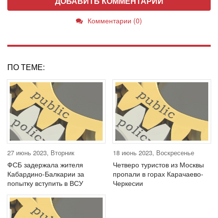
ДОБАВИТЬ КОММЕНТАРИЙ
Комментарии (0)
ПО ТЕМЕ:
27 июнь 2023, Вторник
18 июнь 2023, Воскресенье
ФСБ задержала жителя
Четверо туристов из Москвы
Кабардино-Балкарии за
пропали в горах Карачаево-
попытку вступить в ВСУ
Черкесии