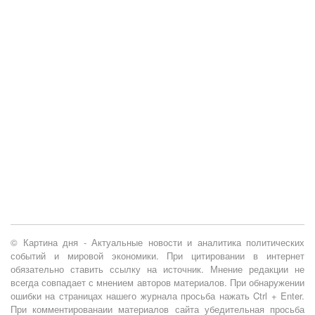
© Картина дня - Актуальные новости и аналитика политических
событий и мировой экономики. При цитировании в интернет
обязательно ставить ссылку на источник. Мнение редакции не
всегда совпадает с мнением авторов материалов. При обнаружении
ошибки на страницах нашего журнала просьба нажать Ctrl + Enter.
При комментированаии материалов сайта убедительная просьба