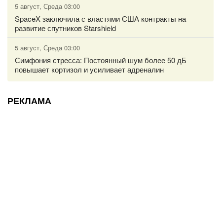
5 август, Среда 03:00
SpaceX заключила с властями США контракты на
развитие спутников Starshield
5 август, Среда 03:00
Симфония стресса: Постоянный шум более 50 дБ
повышает кортизол и усиливает адреналин
РЕКЛАМА