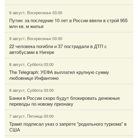
9 август, Воскресенье 03:00
Путин: за последние 10 лет в России ввели в строй 955
млн кв. м жилья
9 август, Воскресенье 03:00
22 человека погибли и 37 пострадали в ДТП с
автобусами в Нигере
8 август, Суббота 03:00
The Telegraph: УЕФА выплатил крупную сумму
любовнице Инфантино
8 август, Суббота 03:00
Банки в России скоро будут блокировать денежные
переводы по новому признаку
7 август, Пятница 03:00
Трамп подписал указ о запрете "родильного туризма" в
США