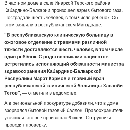
В частном доме в селе Инаркой Терского района
Кабардино-Балкарии произошёл взрыв бытового газа.
Пострадали шесть человек, в том числе ребёнок. Об
этом заявили в республиканском Минздраве.
"В республиканскую клиническую больницу в
ожоговое отделение с травмами различной
тяжести доставляются шесть человек, в том числе
один ребёнок. С родственниками пациентов
встретились исполняющий обязанности министра
здравоохранения Кабардино-Балкарской
Республики Марат Кармов и главный врач
республиканской клинической больницы Хасанби
Тетов", —
отметили в ведомстве.
А в региональной прокуратуре добавили, что в доме
взорвался бытовой газовый баллон. Правоохранители
уточнили, что всё произошло 6 июля. Сотрудники
проводят проверку.