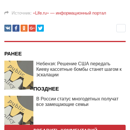
Источник:
«Life.ru» — информационный портал
РАНЕЕ
Небензя: Решение США передать
Киеву кассетные бомбы станет шагом к
эскалации
ПОЗДНЕЕ
В России статус многодетных получат
все замещающие семьи