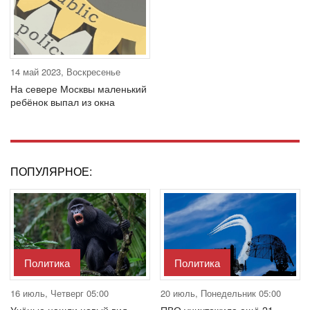
14 май 2023, Воскресенье
На севере Москвы маленький
ребёнок выпал из окна
ПОПУЛЯРНОЕ:
Политика
Политика
16 июль, Четверг 05:00
20 июль, Понедельник 05:00