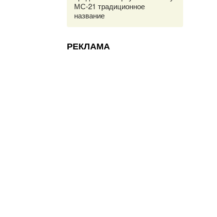
МС-21 традиционное
название
РЕКЛАМА