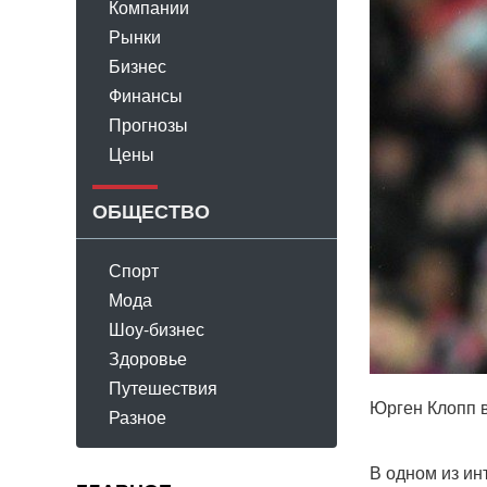
Компании
Рынки
Бизнес
Финансы
Прогнозы
Цены
ОБЩЕСТВО
Спорт
Мода
Шоу-бизнес
Здоровье
Путешествия
Юрген Клопп 
Разное
В одном из ин