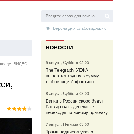
Версия для слабовидящих
НОВОСТИ
ТОРИЗАЦИЯ
8 август, Суббота 03:00
Роналду. ВИДЕО
The Telegraph: УЕФА
выплатил крупную сумму
си,
любовнице Инфантино
8 август, Суббота 03:00
Банки в России скоро будут
блокировать денежные
переводы по новому признаку
7 август, Пятница 03:00
Трамп подписал указ о