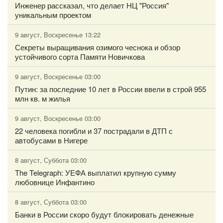
Инженер рассказал, что делает НЦ "Россия"
уникальным проектом
9 август, Воскресенье 13:22
Секреты выращивания озимого чеснока и обзор
устойчивого сорта Памяти Новичкова
9 август, Воскресенье 03:00
Путин: за последние 10 лет в России ввели в строй 955
млн кв. м жилья
9 август, Воскресенье 03:00
22 человека погибли и 37 пострадали в ДТП с
автобусами в Нигере
8 август, Суббота 03:00
The Telegraph: УЕФА выплатил крупную сумму
любовнице Инфантино
8 август, Суббота 03:00
Банки в России скоро будут блокировать денежные