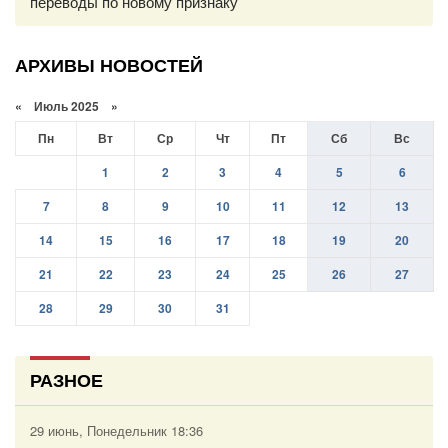
переводы по новому признаку
АРХИВЫ НОВОСТЕЙ
«
Июль 2025
»
Пн
Вт
Ср
Чт
Пт
Сб
Вс
1
2
3
4
5
6
7
8
9
10
11
12
13
14
15
16
17
18
19
20
21
22
23
24
25
26
27
28
29
30
31
РАЗНОЕ
29 июнь, Понедельник 18:36