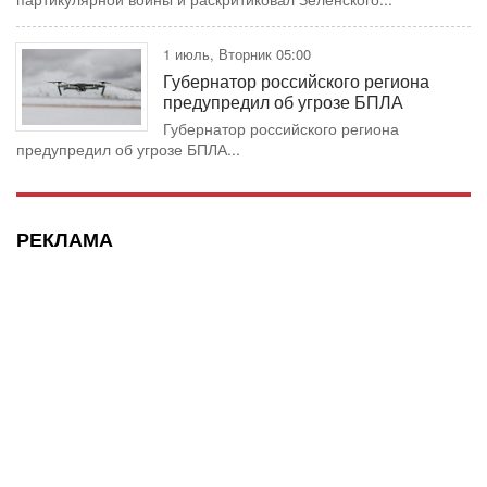
1 июль, Вторник 05:00
Губернатор российского региона
предупредил об угрозе БПЛА
Губернатор российского региона
предупредил об угрозе БПЛА...
РЕКЛАМА