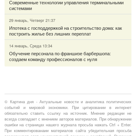
Современные технологии управления терминальными
системами
29 январь, Четверг 21:37
Ипотека с господдержкой на строительство дома: как
построить жилье без лишних переплат
14 январь, Среда 13:34
Обучение персонала по франшизе барбершопа:
создаем команду профессионалов с нуля
© Картина дня - Актуальные новости и аналитика политических
событий и мировой экономики. При цитировании в интернет
обязательно ставить ссылку на источник. Мнение редакции не
всегда совпадает с мнением авторов материалов. При обнаружении
ошибки на страницах нашего журнала просьба нажать Ctrl + Enter.
При комментированаии материалов сайта убедительная просьба