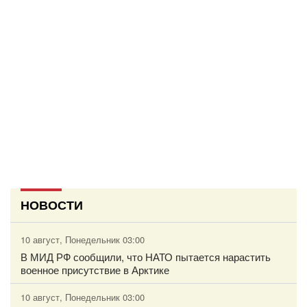
НОВОСТИ
10 август, Понедельник 03:00
В МИД РФ сообщили, что НАТО пытается нарастить
военное присутствие в Арктике
10 август, Понедельник 03:00