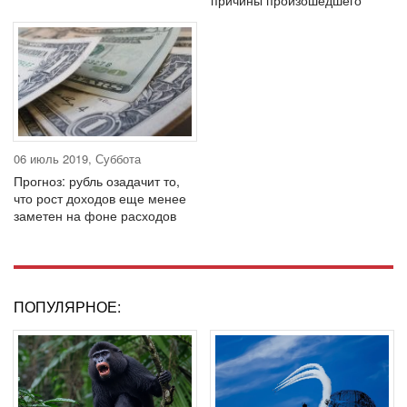
причины произошедшего
06 июль 2019, Суббота
Прогноз: рубль озадачит то,
что рост доходов еще менее
заметен на фоне расходов
ПОПУЛЯРНОЕ: