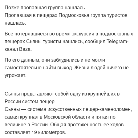
Позже пропавшая группа нашлась
Пропавшая в пещерах Подмосковья группа туристов
нашлась.
Все потерявшиеся во время экскурсии в подмосковных
пещерах Сьяны туристы нашлись, сообщил Telegram-
канал Baza.
По его данным, они заблудились и не могли
самостоятельно найти выход. Жизни людей ничего не
угрожает.
Сьяны представляют собой одну из крупнейших в
России систем пещер
Сьяны — система искусственных пещер-каменоломен,
самая крупная в Московской области и пятая по
величине в России. Общая протяженность ее ходов
составляет 19 километров.