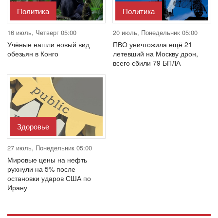
Политика
Политика
16 июль, Четверг 05:00
20 июль, Понедельник 05:00
Учёные нашли новый вид
ПВО уничтожила ещё 21
обезьян в Конго
летевший на Москву дрон,
всего сбили 79 БПЛА
Здоровье
27 июль, Понедельник 05:00
Мировые цены на нефть
рухнули на 5% после
остановки ударов США по
Ирану