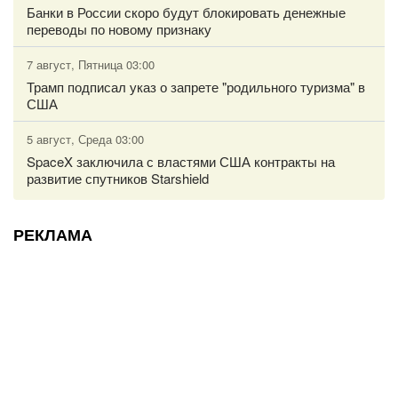
Банки в России скоро будут блокировать денежные
переводы по новому признаку
7 август, Пятница 03:00
Трамп подписал указ о запрете "родильного туризма" в
США
5 август, Среда 03:00
SpaceX заключила с властями США контракты на
развитие спутников Starshield
РЕКЛАМА