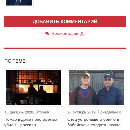
ДОБАВИТЬ КОММЕНТАРИЙ
Комментарии (0)
ПО ТЕМЕ:
15 декабрь 2020, Вторник
28 октябрь 2019, Понедельник
Пожар в доме престарелых
Отец устроившего бойню в
убил 11 россиян
Забайкалье солдата назвал