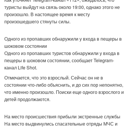
туристы выйдут на связь около 19:00, однако этого не
произошло. В настоящее время к месту
произошедшего стянуты силы.
Одного из пропавших обнаружили у входа в пещеры в
шоковом состоянии
Одного из пропавших туристов обнаружили у входа в
пещеры в шоковом состоянии, сообщает Telegram-
канал Life Shot.
Отмечается, что это взрослый. Сейчас он не в
состоянии что-либо объяснить, и до сих пор непонятно,
что именно произошло. Поиски еще одного взрослого и
детей продолжаются.
На место происшествия прибыли экстренные службы
На место выдвинулись спасательные отряды МЧС и