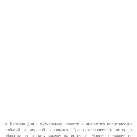
© Картина дня - Актуальные новости и аналитика политических
событий и мировой экономики. При цитировании в интернет
обязательно ставить ссылку на источник. Мнение редакции не