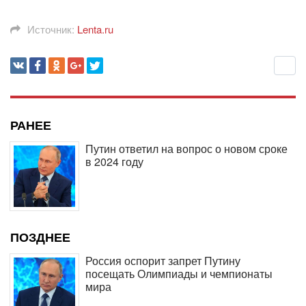
Источник:
Lenta.ru
РАНЕЕ
Путин ответил на вопрос о новом сроке
в 2024 году
ПОЗДНЕЕ
Россия оспорит запрет Путину
посещать Олимпиады и чемпионаты
мира