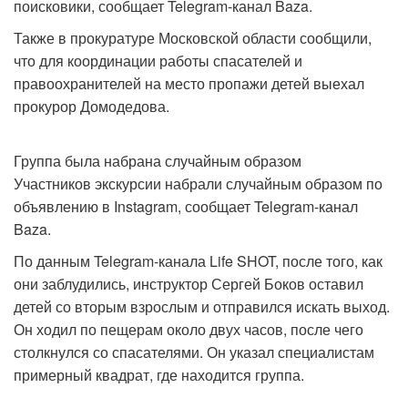
поисковики, сообщает Telegram-канал Baza.
Также в прокуратуре Московской области сообщили,
что для координации работы спасателей и
правоохранителей на место пропажи детей выехал
прокурор Домодедова.
Группа была набрана случайным образом
Участников экскурсии набрали случайным образом по
объявлению в Instagram, сообщает Telegram-канал
Baza.
По данным Telegram-канала Life SHOT, после того, как
они заблудились, инструктор Сергей Боков оставил
детей со вторым взрослым и отправился искать выход.
Он ходил по пещерам около двух часов, после чего
столкнулся со спасателями. Он указал специалистам
примерный квадрат, где находится группа.