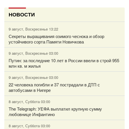
НОВОСТИ
9 август, Воскресенье 13:22
Секреты выращивания озимого чеснока и обзор
устойчивого сорта Памяти Новичкова
9 август, Воскресенье 03:00
Путин: за последние 10 лет в России ввели в строй 955
млн кв. м жилья
9 август, Воскресенье 03:00
22 человека погибли и 37 пострадали в ДТП с
автобусами в Нигере
8 август, Суббота 03:00
The Telegraph: УЕФА выплатил крупную сумму
любовнице Инфантино
8 август, Суббота 03:00