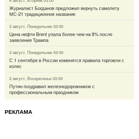
4 август, Вторник 03:00
Журналист Богданов предложил вернуть самолету
МС-21 традиционное название
3 август, Понедельник 03:00
Цена нефти Brent упала более чем на 8% после
заявления Трампа
3 август, Понедельник 03:00
С 1 сентября в России изменятся правила торговли с
колес
2 август, Воскресенье 03:00
Путин поздравил железнодорожников с
профессиональным праздником
РЕКЛАМА