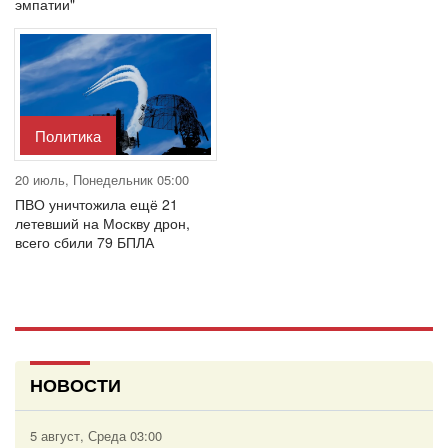
эмпатии"
Политика
20 июль, Понедельник 05:00
ПВО уничтожила ещё 21
летевший на Москву дрон,
всего сбили 79 БПЛА
НОВОСТИ
5 август, Среда 03:00