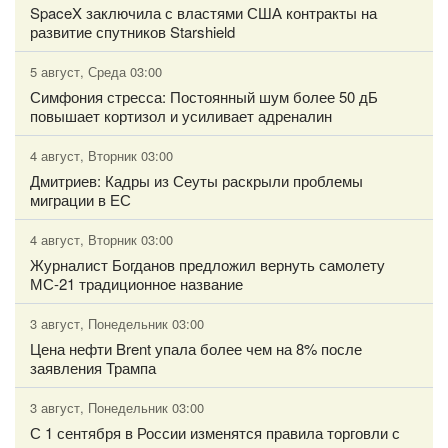
SpaceX заключила с властями США контракты на
развитие спутников Starshield
5 август, Среда 03:00
Симфония стресса: Постоянный шум более 50 дБ
повышает кортизол и усиливает адреналин
4 август, Вторник 03:00
Дмитриев: Кадры из Сеуты раскрыли проблемы
миграции в ЕС
4 август, Вторник 03:00
Журналист Богданов предложил вернуть самолету
МС-21 традиционное название
3 август, Понедельник 03:00
Цена нефти Brent упала более чем на 8% после
заявления Трампа
3 август, Понедельник 03:00
С 1 сентября в России изменятся правила торговли с