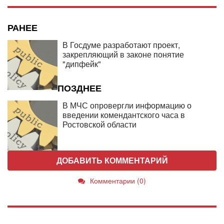
РАНЕЕ
В Госдуме разработают проект,
закрепляющий в законе понятие
"дипфейк"
ПОЗДНЕЕ
В МЧС опровергли информацию о
введении комендантского часа в
Ростовской области
ДОБАВИТЬ КОММЕНТАРИЙ
Комментарии (0)