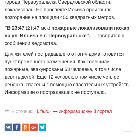
города Первоуральска Свердловской области,
локализован. На проспекте Ильича произошло
возгорание на площади 450 квадратных метров.
"В 23:47
(21:47 мск)
пожарные локализовали пожар
на ул. Ильича в г. Первоуральске", —
говорится в
сообщении ведомства.
Для жителей пострадавшего от огня дома готовится
пункт временного размещения. Как сообщили
пожарные, эвакуированы 53 человека, в том числе
девять детей. Ещё 12 человек, в том числе четыре
ребёнка, спасены с помощью спасательных устройств.
Информации о пострадавших не поступало.
Источник:
«Life.ru» — информационный портал