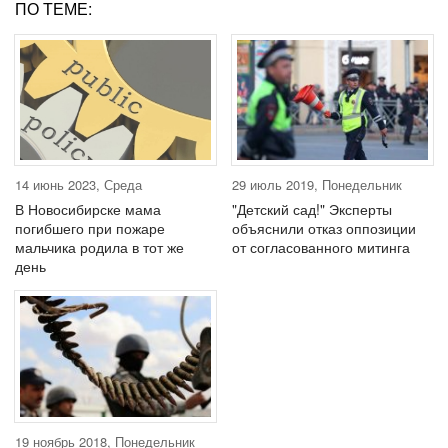
ПО ТЕМЕ:
14 июнь 2023, Среда
29 июль 2019, Понедельник
В Новосибирске мама
"Детский сад!" Эксперты
погибшего при пожаре
объяснили отказ оппозиции
мальчика родила в тот же
от согласованного митинга
день
19 ноябрь 2018, Понедельник