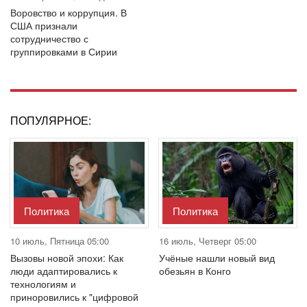
Воровство и коррупция. В
США признали
сотрудничество с
группировками в Сирии
ПОПУЛЯРНОЕ:
Политика
Политика
10 июль, Пятница 05:00
16 июль, Четверг 05:00
Вызовы новой эпохи: Как
Учёные нашли новый вид
люди адаптировались к
обезьян в Конго
технологиям и
приноровились к "цифровой