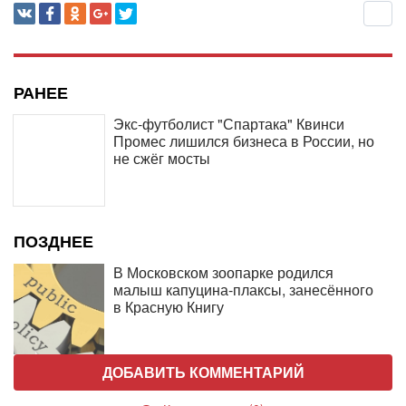
РАНЕЕ
Экс-футболист "Спартака" Квинси
Промес лишился бизнеса в России, но
не сжёг мосты
ПОЗДНЕЕ
В Московском зоопарке родился
малыш капуцина-плаксы, занесённого
в Красную Книгу
ДОБАВИТЬ КОММЕНТАРИЙ