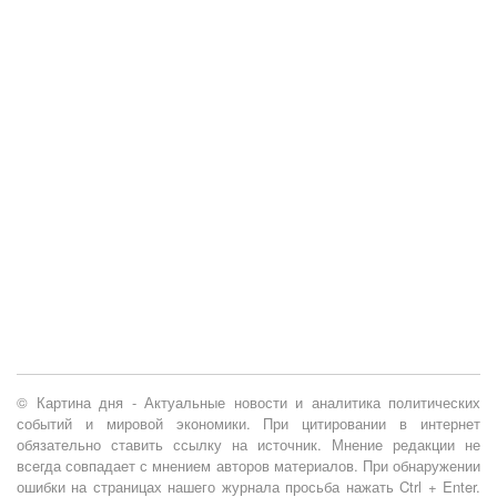
© Картина дня - Актуальные новости и аналитика политических
событий и мировой экономики. При цитировании в интернет
обязательно ставить ссылку на источник. Мнение редакции не
всегда совпадает с мнением авторов материалов. При обнаружении
ошибки на страницах нашего журнала просьба нажать Ctrl + Enter.