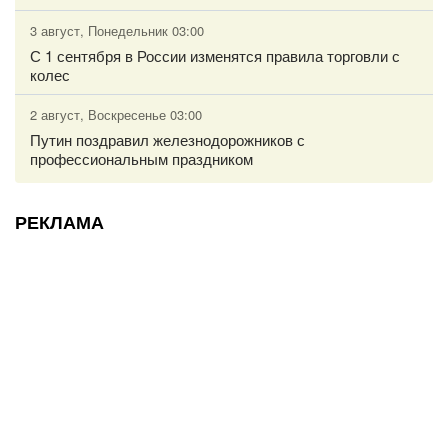
3 август, Понедельник 03:00
С 1 сентября в России изменятся правила торговли с
колес
2 август, Воскресенье 03:00
Путин поздравил железнодорожников с
профессиональным праздником
РЕКЛАМА