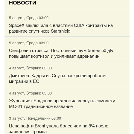
НОВОСТИ
5 август, Среда 03:00
SpaceX заключила с властями США контракты на
развитие спутников Starshield
5 август, Среда 03:00
Симфония стресса: Постоянный шум более 50 дБ
повышает кортизол и усиливает адреналин
4 август, Вторник 03:00
Дмитриев: Кадры из Сеуты раскрыли проблемы
миграции в ЕС
4 август, Вторник 03:00
Журналист Богданов предложил вернуть самолету
МС-21 традиционное название
3 август, Понедельник 03:00
Цена нефти Brent упала более чем на 8% после
заявления Трампа