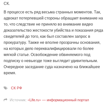
СК.
В процессе есть ряд весьма странных моментов. Так,
адвокат потерпевшей стороны обращает внимание на
то, что следствие не приняло во внимание видео
доказательство жестокости убийства и показания ряда
свидетелей до того, как был составлен запрос в
прокуратуру. Также не вполне прозрачны основания,
на которых дело переквалифицировали по более
мягкой статье. Освобождение обвиняемого под
подписку о невыезде тоже выглядит удивительным.
Очередное заседание суда назначено на ближайшее
время.
СК РФ
Источник:
«Life.ru» — информационный портал