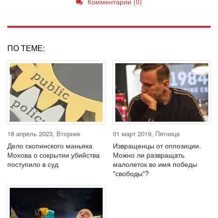
Комментарии (0)
ПО ТЕМЕ:
18 апрель 2023, Вторник
01 март 2019, Пятница
Дело скопинского маньяка
Извращенцы от оппозиции.
Мохова о сокрытии убийства
Можно ли развращать
поступило в суд
малолеток во имя победы
"свободы"?