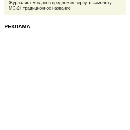
Журналист Богданов предложил вернуть самолету
МС-21 традиционное название
РЕКЛАМА