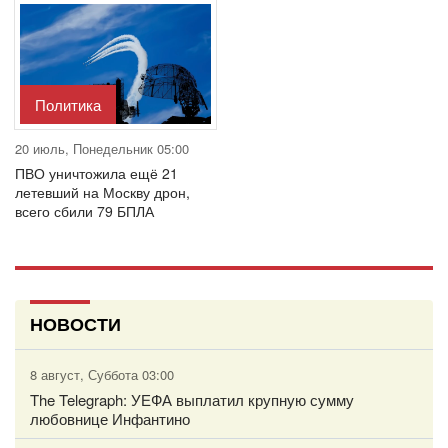
Политика
20 июль, Понедельник 05:00
ПВО уничтожила ещё 21
летевший на Москву дрон,
всего сбили 79 БПЛА
НОВОСТИ
8 август, Суббота 03:00
The Telegraph: УЕФА выплатил крупную сумму
любовнице Инфантино