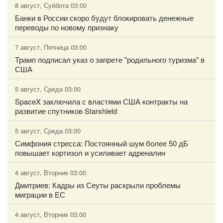
8 август, Суббота 03:00
Банки в России скоро будут блокировать денежные
переводы по новому признаку
7 август, Пятница 03:00
Трамп подписал указ о запрете "родильного туризма" в
США
5 август, Среда 03:00
SpaceX заключила с властями США контракты на
развитие спутников Starshield
5 август, Среда 03:00
Симфония стресса: Постоянный шум более 50 дБ
повышает кортизол и усиливает адреналин
4 август, Вторник 03:00
Дмитриев: Кадры из Сеуты раскрыли проблемы
миграции в ЕС
4 август, Вторник 03:00