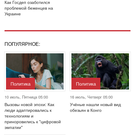
Как Госдеп озаботился
проблемой беженцев на
Украине
ПОПУЛЯРНОЕ:
Политика
Политика
10 июль, Пятница 05:00
16 июль, Четверг 05:00
Вызовы новой эпохи: Как
Учёные нашли новый вид
люди адаптировались к
обезьян в Конго
технологиям и
приноровились к "цифровой
эмпатии"