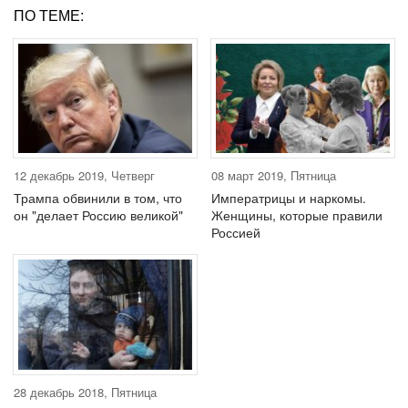
ПО ТЕМЕ:
12 декабрь 2019, Четверг
08 март 2019, Пятница
Трампа обвинили в том, что
Императрицы и наркомы.
он "делает Россию великой"
Женщины, которые правили
Россией
28 декабрь 2018, Пятница