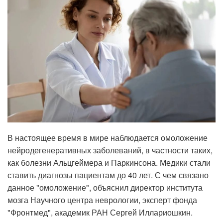
В настоящее время в мире наблюдается омоложение
нейродегенеративных заболеваний, в частности таких,
как болезни Альцгеймера и Паркинсона. Медики стали
ставить диагнозы пациентам до 40 лет. С чем связано
данное "омоложение", объяснил директор института
мозга Научного центра неврологии, эксперт фонда
"Фронтмед", академик РАН Сергей Иллариошкин.